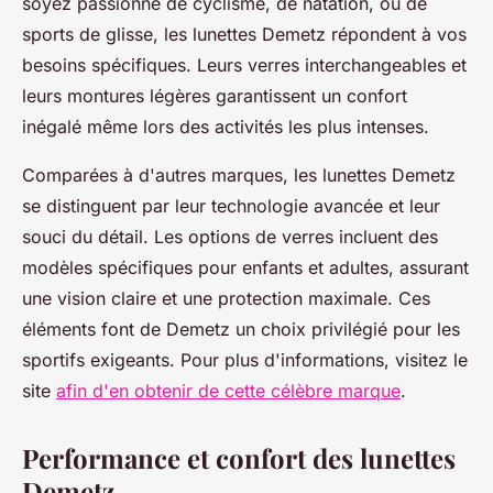
soyez passionné de cyclisme, de natation, ou de
sports de glisse, les lunettes Demetz répondent à vos
besoins spécifiques. Leurs verres interchangeables et
leurs montures légères garantissent un confort
inégalé même lors des activités les plus intenses.
Comparées à d'autres marques, les lunettes Demetz
se distinguent par leur technologie avancée et leur
souci du détail. Les options de verres incluent des
modèles spécifiques pour enfants et adultes, assurant
une vision claire et une protection maximale. Ces
éléments font de Demetz un choix privilégié pour les
sportifs exigeants. Pour plus d'informations, visitez le
site
afin d'en obtenir de cette célèbre marque
.
Performance et confort des lunettes
Demetz