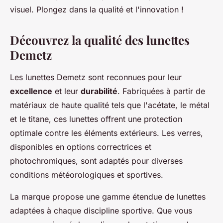
visuel. Plongez dans la qualité et l'innovation !
Découvrez la qualité des lunettes
Demetz
Les lunettes Demetz sont reconnues pour leur
excellence
et leur
durabilité
. Fabriquées à partir de
matériaux de haute qualité tels que l'acétate, le métal
et le titane, ces lunettes offrent une protection
optimale contre les éléments extérieurs. Les verres,
disponibles en options correctrices et
photochromiques, sont adaptés pour diverses
conditions météorologiques et sportives.
La marque propose une gamme étendue de lunettes
adaptées à chaque discipline sportive. Que vous