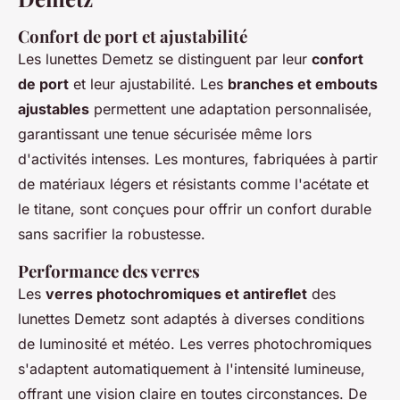
Confort de port et ajustabilité
Les lunettes Demetz se distinguent par leur
confort
de port
et leur ajustabilité. Les
branches et embouts
ajustables
permettent une adaptation personnalisée,
garantissant une tenue sécurisée même lors
d'activités intenses. Les montures, fabriquées à partir
de matériaux légers et résistants comme l'acétate et
le titane, sont conçues pour offrir un confort durable
sans sacrifier la robustesse.
Performance des verres
Les
verres photochromiques et antireflet
des
lunettes Demetz sont adaptés à diverses conditions
de luminosité et météo. Les verres photochromiques
s'adaptent automatiquement à l'intensité lumineuse,
offrant une vision claire en toutes circonstances. De