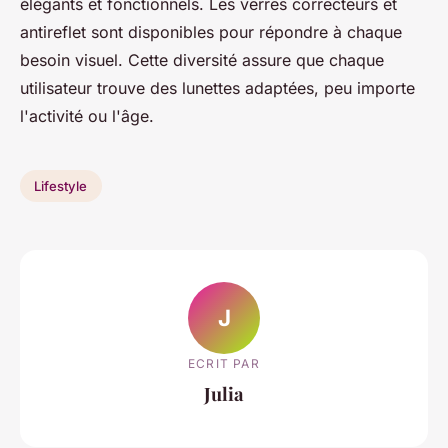
élégants et fonctionnels. Les verres correcteurs et
antireflet sont disponibles pour répondre à chaque
besoin visuel. Cette diversité assure que chaque
utilisateur trouve des lunettes adaptées, peu importe
l'activité ou l'âge.
Lifestyle
J
ECRIT PAR
Julia