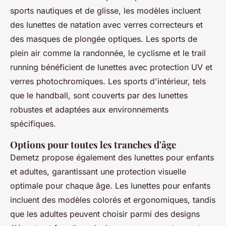
sports nautiques et de glisse, les modèles incluent
des lunettes de natation avec verres correcteurs et
des masques de plongée optiques. Les sports de
plein air comme la randonnée, le cyclisme et le trail
running bénéficient de lunettes avec protection UV et
verres photochromiques. Les sports d'intérieur, tels
que le handball, sont couverts par des lunettes
robustes et adaptées aux environnements
spécifiques.
Options pour toutes les tranches d'âge
Demetz propose également des lunettes pour enfants
et adultes, garantissant une protection visuelle
optimale pour chaque âge. Les lunettes pour enfants
incluent des modèles colorés et ergonomiques, tandis
que les adultes peuvent choisir parmi des designs