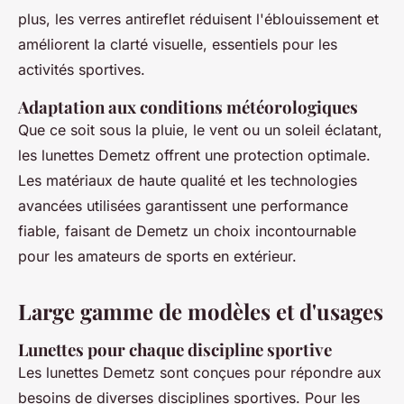
plus, les verres antireflet réduisent l'éblouissement et
améliorent la clarté visuelle, essentiels pour les
activités sportives.
Adaptation aux conditions météorologiques
Que ce soit sous la pluie, le vent ou un soleil éclatant,
les lunettes Demetz offrent une protection optimale.
Les matériaux de haute qualité et les technologies
avancées utilisées garantissent une performance
fiable, faisant de Demetz un choix incontournable
pour les amateurs de sports en extérieur.
Large gamme de modèles et d'usages
Lunettes pour chaque discipline sportive
Les lunettes Demetz sont conçues pour répondre aux
besoins de diverses disciplines sportives. Pour les