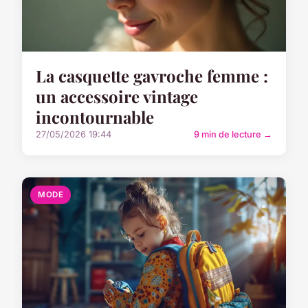
La casquette gavroche femme :
un accessoire vintage
incontournable
27/05/2026 19:44
9 min de lecture →
MODE