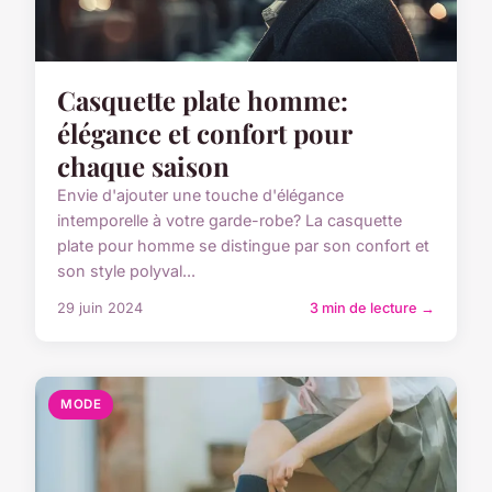
Casquette plate homme:
élégance et confort pour
chaque saison
Envie d'ajouter une touche d'élégance
intemporelle à votre garde-robe? La casquette
plate pour homme se distingue par son confort et
son style polyval...
29 juin 2024
3 min de lecture →
MODE