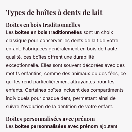
Types de boîtes à dents de lait
Boîtes en bois traditionnelles
Les
boîtes en bois traditionnelles
sont un choix
classique pour conserver les dents de lait de votre
enfant. Fabriquées généralement en bois de haute
qualité, ces boîtes offrent une durabilité
exceptionnelle. Elles sont souvent décorées avec des
motifs enfantins, comme des animaux ou des fées, ce
qui les rend particulièrement attrayantes pour les
enfants. Certaines boîtes incluent des compartiments
individuels pour chaque dent, permettant ainsi de
suivre l'évolution de la dentition de votre enfant.
Boîtes personnalisées avec prénom
Les
boîtes personnalisées avec prénom
ajoutent