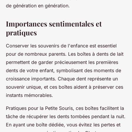
de génération en génération.
Importances sentimentales et
pratiques
Conserver les souvenirs de l'enfance est essentiel
pour de nombreux parents. Les boîtes à dents de lait
permettent de garder précieusement les premières
dents de votre enfant, symbolisant des moments de
croissance importants. Chaque dent représente un
souvenir unique, et ces boîtes aident à préserver ces
instants mémorables.
Pratiques pour la Petite Souris, ces boîtes facilitent la
tâche de récupérer les dents tombées pendant la nuit.
En ayant une boîte dédiée, vous évitez les pertes et