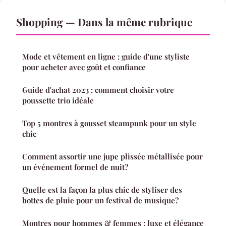
Shopping — Dans la même rubrique
Mode et vêtement en ligne : guide d'une styliste
pour acheter avec goût et confiance
Guide d'achat 2023 : comment choisir votre
poussette trio idéale
Top 5 montres à gousset steampunk pour un style
chic
Comment assortir une jupe plissée métallisée pour
un événement formel de nuit?
Quelle est la façon la plus chic de styliser des
bottes de pluie pour un festival de musique?
Montres pour hommes & femmes : luxe et élégance