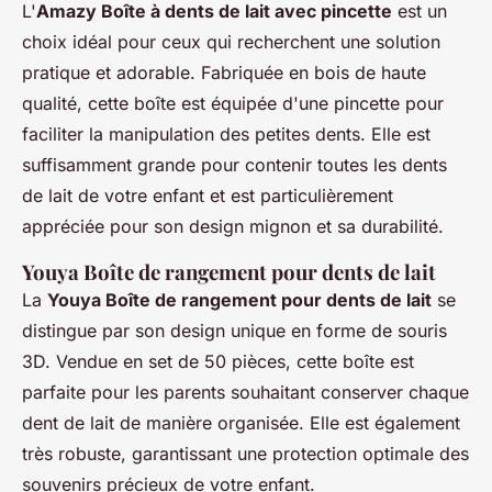
L'
Amazy Boîte à dents de lait avec pincette
est un
choix idéal pour ceux qui recherchent une solution
pratique et adorable. Fabriquée en bois de haute
qualité, cette boîte est équipée d'une pincette pour
faciliter la manipulation des petites dents. Elle est
suffisamment grande pour contenir toutes les dents
de lait de votre enfant et est particulièrement
appréciée pour son design mignon et sa durabilité.
Youya Boîte de rangement pour dents de lait
La
Youya Boîte de rangement pour dents de lait
se
distingue par son design unique en forme de souris
3D. Vendue en set de 50 pièces, cette boîte est
parfaite pour les parents souhaitant conserver chaque
dent de lait de manière organisée. Elle est également
très robuste, garantissant une protection optimale des
souvenirs précieux de votre enfant.