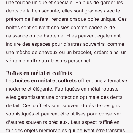
une touche unique et spéciale. En plus de garder les
dents de lait en sécurité, elles sont gravées avec le
prénom de l'enfant, rendant chaque boîte unique. Ces
boîtes sont souvent choisies comme cadeaux de
naissance ou de baptême. Elles peuvent également
inclure des espaces pour d'autres souvenirs, comme
une mèche de cheveux ou un bracelet, créant ainsi un
véritable coffre aux trésors personnel.
Boîtes en métal et coffrets
Les
boîtes en métal et coffrets
offrent une alternative
moderne et élégante. Fabriquées en métal robuste,
elles garantissent une protection optimale des dents
de lait. Ces coffrets sont souvent dotés de designs
sophistiqués et peuvent être utilisés pour conserver
d'autres souvenirs précieux. Leur aspect raffiné en
fait des objets mémorables qui peuvent être transmis