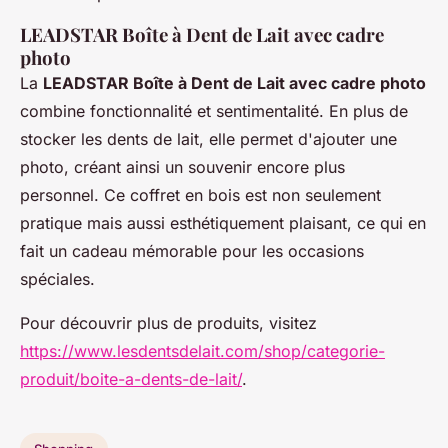
LEADSTAR Boîte à Dent de Lait avec cadre
photo
La
LEADSTAR Boîte à Dent de Lait avec cadre photo
combine fonctionnalité et sentimentalité. En plus de
stocker les dents de lait, elle permet d'ajouter une
photo, créant ainsi un souvenir encore plus
personnel. Ce coffret en bois est non seulement
pratique mais aussi esthétiquement plaisant, ce qui en
fait un cadeau mémorable pour les occasions
spéciales.
Pour découvrir plus de produits, visitez
https://www.lesdentsdelait.com/shop/categorie-
produit/boite-a-dents-de-lait/
.