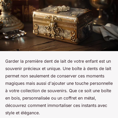
Garder la première dent de lait de votre enfant est un
souvenir précieux et unique. Une boîte à dents de lait
permet non seulement de conserver ces moments
magiques mais aussi d'ajouter une touche personnelle
à votre collection de souvenirs. Que ce soit une boîte
en bois, personnalisée ou un coffret en métal,
découvrez comment immortaliser ces instants avec
style et élégance.