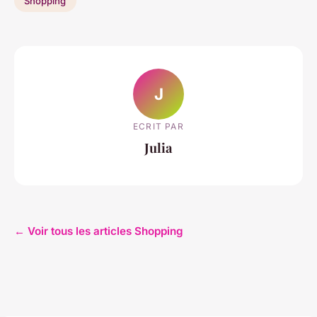
Shopping
J
ECRIT PAR
Julia
← Voir tous les articles Shopping