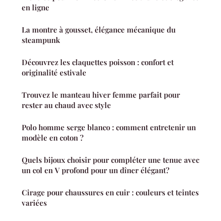
en ligne
La montre à gousset, élégance mécanique du
steampunk
Découvrez les claquettes poisson : confort et
originalité estivale
Trouvez le manteau hiver femme parfait pour
rester au chaud avec style
Polo homme serge blanco : comment entretenir un
modèle en coton ?
Quels bijoux choisir pour compléter une tenue avec
un col en V profond pour un dîner élégant?
Cirage pour chaussures en cuir : couleurs et teintes
variées