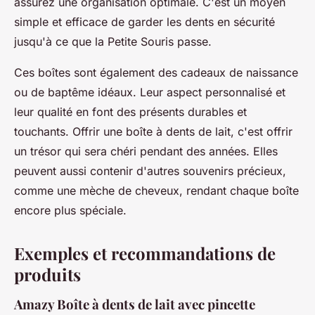
assurez une organisation optimale. C'est un moyen
simple et efficace de garder les dents en sécurité
jusqu'à ce que la Petite Souris passe.
Ces boîtes sont également des cadeaux de naissance
ou de baptême idéaux. Leur aspect personnalisé et
leur qualité en font des présents durables et
touchants. Offrir une boîte à dents de lait, c'est offrir
un trésor qui sera chéri pendant des années. Elles
peuvent aussi contenir d'autres souvenirs précieux,
comme une mèche de cheveux, rendant chaque boîte
encore plus spéciale.
Exemples et recommandations de
produits
Amazy Boîte à dents de lait avec pincette