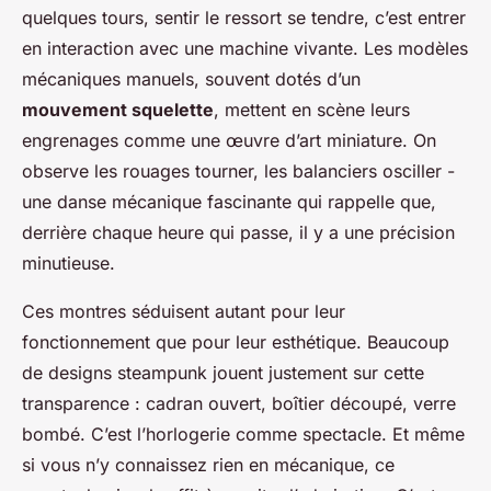
quelques tours, sentir le ressort se tendre, c’est entrer
en interaction avec une machine vivante. Les modèles
mécaniques manuels, souvent dotés d’un
mouvement squelette
, mettent en scène leurs
engrenages comme une œuvre d’art miniature. On
observe les rouages tourner, les balanciers osciller -
une danse mécanique fascinante qui rappelle que,
derrière chaque heure qui passe, il y a une précision
minutieuse.
Ces montres séduisent autant pour leur
fonctionnement que pour leur esthétique. Beaucoup
de designs steampunk jouent justement sur cette
transparence : cadran ouvert, boîtier découpé, verre
bombé. C’est l’horlogerie comme spectacle. Et même
si vous n’y connaissez rien en mécanique, ce