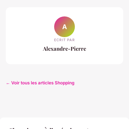
A
ECRIT PAR
Alexandre-Pierre
← Voir tous les articles Shopping