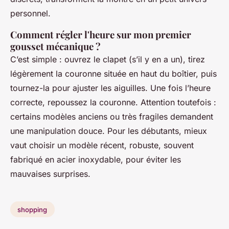
personnel.
Comment régler l'heure sur mon premier
gousset mécanique ?
C’est simple : ouvrez le clapet (s’il y en a un), tirez
légèrement la couronne située en haut du boîtier, puis
tournez-la pour ajuster les aiguilles. Une fois l’heure
correcte, repoussez la couronne. Attention toutefois :
certains modèles anciens ou très fragiles demandent
une manipulation douce. Pour les débutants, mieux
vaut choisir un modèle récent, robuste, souvent
fabriqué en acier inoxydable, pour éviter les
mauvaises surprises.
shopping