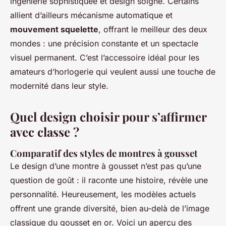
ingénierie sophistiquée et design soigné. Certains
allient d’ailleurs mécanisme automatique et
mouvement squelette
, offrant le meilleur des deux
mondes : une précision constante et un spectacle
visuel permanent. C’est l’accessoire idéal pour les
amateurs d’horlogerie qui veulent aussi une touche de
modernité dans leur style.
Quel design choisir pour s’affirmer
avec classe ?
Comparatif des styles de montres à gousset
Le design d’une montre à gousset n’est pas qu’une
question de goût : il raconte une histoire, révèle une
personnalité. Heureusement, les modèles actuels
offrent une grande diversité, bien au-delà de l’image
classique du gousset en or. Voici un aperçu des