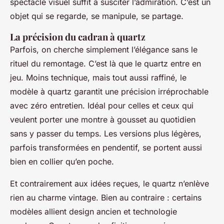
spectacle visuel suffit à susciter l’admiration. C’est un
objet qui se regarde, se manipule, se partage.
La précision du cadran à quartz
Parfois, on cherche simplement l’élégance sans le
rituel du remontage. C’est là que le quartz entre en
jeu. Moins technique, mais tout aussi raffiné, le
modèle à quartz garantit une précision irréprochable
avec zéro entretien. Idéal pour celles et ceux qui
veulent porter une montre à gousset au quotidien
sans y passer du temps. Les versions plus légères,
parfois transformées en pendentif, se portent aussi
bien en collier qu’en poche.
Et contrairement aux idées reçues, le quartz n’enlève
rien au charme vintage. Bien au contraire : certains
modèles allient design ancien et technologie