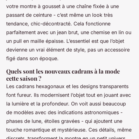
votre montre à gousset à une chaîne fixée à une
passant de ceinture - c’est même un look très
tendance, chic-décontracté. Cela fonctionne
parfaitement avec un jean brut, une chemise en lin ou
un pull en maille épaisse. L’essentiel est que l’objet
devienne un vrai élément de style, pas un accessoire
figé dans son époque.
Quels sont les nouveaux cadrans à la mode
cette saison ?
Les cadrans hexagonaux et les designs transparents
font fureur. Ils modernisent l’objet tout en jouant avec
la lumière et la profondeur. On voit aussi beaucoup
de modèles avec des indications astronomiques -
phases de lune, étoiles gravées - qui ajoutent une
touche romantique et mystérieuse. Ces détails, même
discrets, transforment la montre en un petit univers