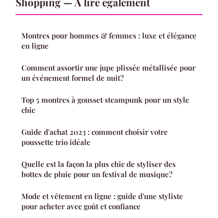
Shopping — À lire également
Montres pour hommes & femmes : luxe et élégance
en ligne
Comment assortir une jupe plissée métallisée pour
un événement formel de nuit?
Top 5 montres à gousset steampunk pour un style
chic
Guide d'achat 2023 : comment choisir votre
poussette trio idéale
Quelle est la façon la plus chic de styliser des
bottes de pluie pour un festival de musique?
Mode et vêtement en ligne : guide d'une styliste
pour acheter avec goût et confiance