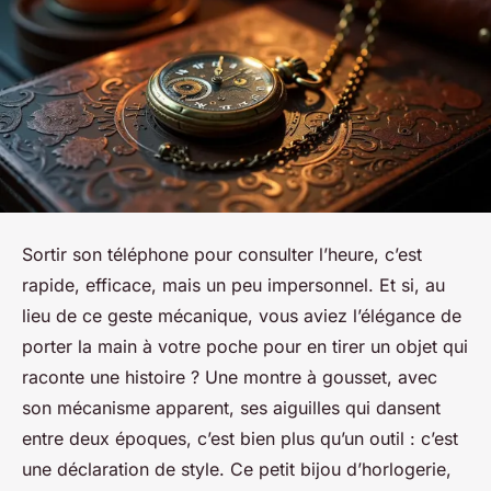
Sortir son téléphone pour consulter l’heure, c’est
rapide, efficace, mais un peu impersonnel. Et si, au
lieu de ce geste mécanique, vous aviez l’élégance de
porter la main à votre poche pour en tirer un objet qui
raconte une histoire ? Une montre à gousset, avec
son mécanisme apparent, ses aiguilles qui dansent
entre deux époques, c’est bien plus qu’un outil : c’est
une déclaration de style. Ce petit bijou d’horlogerie,