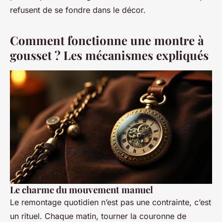
refusent de se fondre dans le décor.
Comment fonctionne une montre à
gousset ? Les mécanismes expliqués
Le charme du mouvement manuel
Le remontage quotidien n’est pas une contrainte, c’est
un rituel. Chaque matin, tourner la couronne de