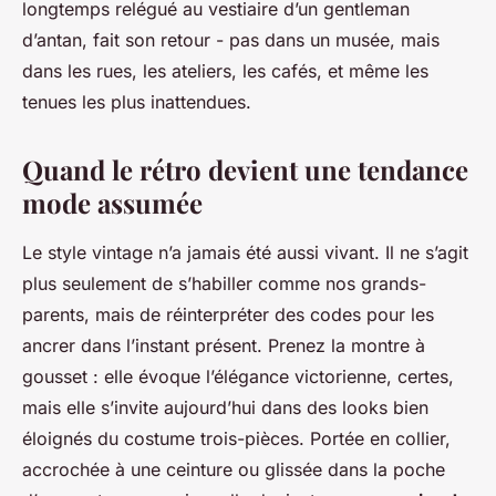
longtemps relégué au vestiaire d’un gentleman
d’antan, fait son retour - pas dans un musée, mais
dans les rues, les ateliers, les cafés, et même les
tenues les plus inattendues.
Quand le rétro devient une tendance
mode assumée
Le style vintage n’a jamais été aussi vivant. Il ne s’agit
plus seulement de s’habiller comme nos grands-
parents, mais de réinterpréter des codes pour les
ancrer dans l’instant présent. Prenez la montre à
gousset : elle évoque l’élégance victorienne, certes,
mais elle s’invite aujourd’hui dans des looks bien
éloignés du costume trois-pièces. Portée en collier,
accrochée à une ceinture ou glissée dans la poche