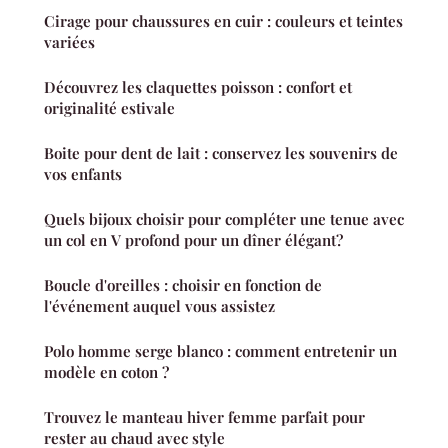
Cirage pour chaussures en cuir : couleurs et teintes
variées
Découvrez les claquettes poisson : confort et
originalité estivale
Boite pour dent de lait : conservez les souvenirs de
vos enfants
Quels bijoux choisir pour compléter une tenue avec
un col en V profond pour un dîner élégant?
Boucle d'oreilles : choisir en fonction de
l'événement auquel vous assistez
Polo homme serge blanco : comment entretenir un
modèle en coton ?
Trouvez le manteau hiver femme parfait pour
rester au chaud avec style