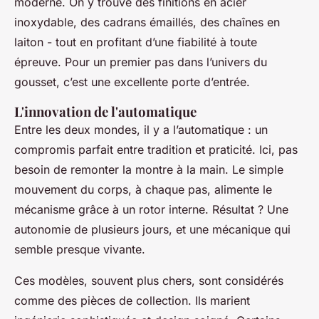
moderne. On y trouve des finitions en acier
inoxydable, des cadrans émaillés, des chaînes en
laiton - tout en profitant d’une fiabilité à toute
épreuve. Pour un premier pas dans l’univers du
gousset, c’est une excellente porte d’entrée.
L'innovation de l'automatique
Entre les deux mondes, il y a l’automatique : un
compromis parfait entre tradition et praticité. Ici, pas
besoin de remonter la montre à la main. Le simple
mouvement du corps, à chaque pas, alimente le
mécanisme grâce à un rotor interne. Résultat ? Une
autonomie de plusieurs jours, et une mécanique qui
semble presque vivante.
Ces modèles, souvent plus chers, sont considérés
comme des pièces de collection. Ils marient